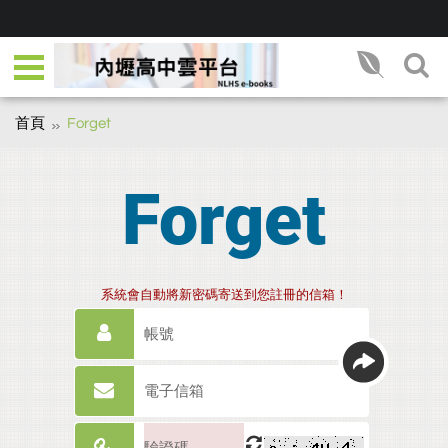
首頁
Forget
Forget
系統會自動將新密碼寄送到您註冊的信箱！