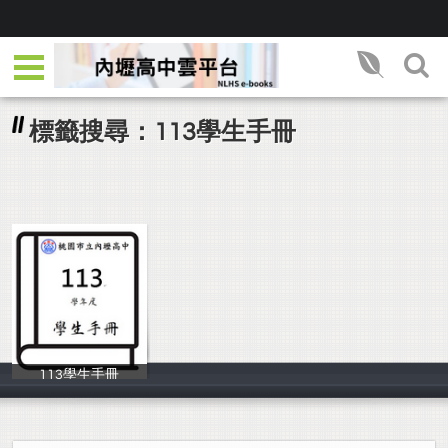
標籤搜尋：113學生手冊
113學生手冊
學務處