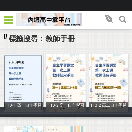
標籤搜尋：教師手冊
113-1 高一自主學習
113-2 高一自主學習
113-2 高二自主學習
_
_
_
圖書館讀者服務
圖書館讀者服務
圖書館讀者服務