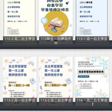
112-2 高二自主學習
113新生～內壢高中
113-1 高一自主學習
_
自
_
圖書館讀者服務
圖書館讀者服務
圖書館讀者服務
113-2 高一自主學習
113-2 高二自主學習
114-1 高二自主學習
_
_
【
圖書館讀者服務
圖書館讀者服務
圖書館讀者服務