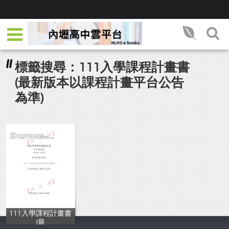
標籤搜尋：111入學課程計畫書
(最新版本以課程計畫平台公告
為準)
111入學課程計畫書
(最